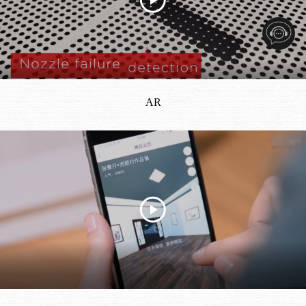
Play
Video
AR
Play
Video