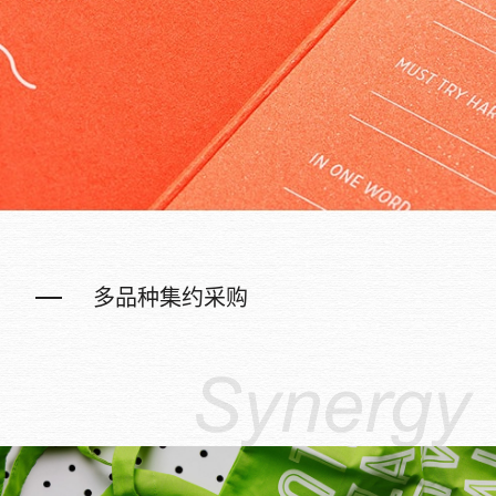
多品种集约采购