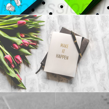
专业的形象设计
以及有效执行